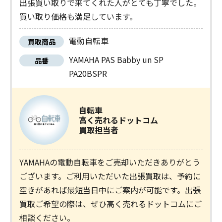
出張買い取りで来てくれた人がとても丁寧でした。
買い取り価格も満足しています。
電動自転車
買取商品
YAMAHA PAS Babby un SP
品番
PA20BSPR
自転車
高く売れるドットコム
買取担当者
YAMAHAの電動自転車をご売却いただきありがとう
ございます。ご利用いただいた出張買取は、予約に
空きがあれば最短当日中にご案内が可能です。出張
買取ご希望の際は、ぜひ高く売れるドットコムにご
相談ください。