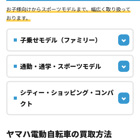
お子様向けからスポーツモデルまで、幅広く取り扱って
おります。
子乗せモデル（ファミリー）
通勤・通学・スポーツモデル
シティー・ショッピング・コンパ
クト
ヤマハ電動自転車の買取方法