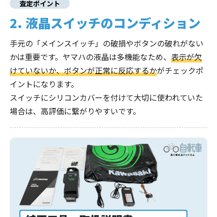
査定ポイント
2. 液晶スイッチのコンディション
手元の「メインスイッチ」の破損やボタンの破れがない
かは重要です。ヤマハの液晶は多機能なため、
表示が欠
けていないか、ボタンが正常に反応するか
がチェックポ
イントになります。
スイッチにシリコンカバーを付けて大切に使われていた
場合は、高評価に繋がりやすいです。