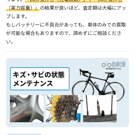
（実力容量）」
の結果が良いほど、査定額は大幅にアッ
プします。
もしバッテリーに不具合があっても、車体のみでの買取
が可能な場合もありますので、諦めずにご相談くださ
い。