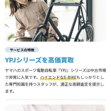
サービスの特徴
YPJシリーズを高価買取
ヤマハのスポーツ電動自転車「YPJ」シリーズは中古市場
で非常に人気です。
ハイエンドなE-BIKE
もしっかりとし
た専門知識を持つスタッフが、適正な高額査定を提示し
ます。