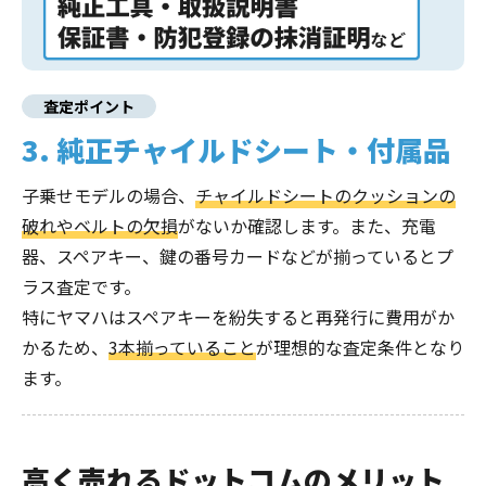
査定ポイント
3. 純正チャイルドシート・付属品
子乗せモデルの場合、
チャイルドシートのクッションの
破れやベルトの欠損
がないか確認します。また、充電
器、スペアキー、鍵の番号カードなどが揃っているとプ
ラス査定です。
特にヤマハはスペアキーを紛失すると再発行に費用がか
かるため、
3本揃っていること
が理想的な査定条件となり
ます。
高く売れるドットコムのメリット