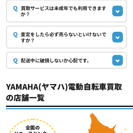
Q
買取サービスは未成年でも利用できます
か？
Q
査定をしたら必ず売らないといけないで
すか？
Q
配送中に破損しないか心配です。
YAMAHA(ヤマハ)電動自転車買取
の店舗一覧
全国の