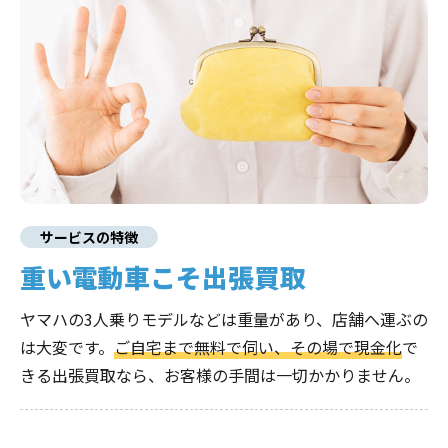
サービスの特徴
重い電動車こそ出張買取
ヤマハの3人乗りモデルなどは重量があり、店舗へ運ぶの
は大変です。
ご自宅まで無料で伺い、その場で現金化
で
きる出張買取なら、お客様の手間は一切かかりません。