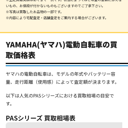
いもの、お値段が付かないものもございますのでご了承下さい。
※写真は買取したお品物の一部です。
※内容により宅配査定・店舗査定をご案内する場合がございます。
YAMAHA(ヤマハ)電動自転車の買
取価格表
ヤマハの電動自転車は、モデルの年式やバッテリー容
量、走行距離（使用感）によって査定額が決まります。
以下は人気のPASシリーズにおける買取相場の目安で
す。
PASシリーズ 買取相場表