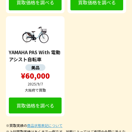
買取価格を調べる
買取価格を調べる
YAMAHA PAS With 電動
アシスト自転車
美品
¥60,000
2025/9/7
大阪府で買取
買取価格を調べる
※買取実績の
商品状態表記について
※上記買取実績はあくまで一例です。状態によってはご希望の金額に添えな