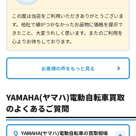
この度は当店をご利用いただきありがとうございま
す。他社で値がつかなかったお品物に価格を提示で
きたこと、大変うれしく思います。またのご利用を
心よりお待ちしております。
お客様の声をもっと見る
YAMAHA(ヤマハ)電動自転車買取
のよくあるご質問
Q
YAMAHA(ヤマハ)電動自転車の買取相場