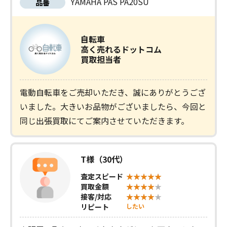
YAMAHA PAS PA20SU
品番
自転車
高く売れるドットコム
買取担当者
電動自転車をご売却いただき、誠にありがとうござ
いました。大きいお品物がございましたら、今回と
同じ出張買取にてご案内させていただきます。
T様（30代）
査定スピード
買取金額
接客/対応
リピート
したい