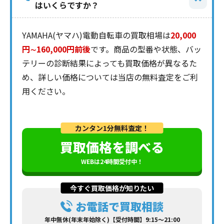
はいくらですか？
YAMAHA(ヤマハ)電動自転車の買取相場は
20,000
円∼160,000円前後
です。商品の型番や状態、バッ
テリーの診断結果によっても買取価格が異なるた
め、詳しい価格については当店の無料査定をご利
用ください。
カンタン1分無料査定！
買取価格を調べる
WEBは24時間受付中！
今すぐ買取価格が知りたい
お電話で買取相談
年中無休(年末年始除く)【受付時間】9:15～21:00