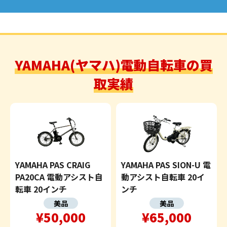
YAMAHA(ヤマハ)電動自転車の買
取実績
YAMAHA PAS CRAIG
YAMAHA PAS SION-U 電
PA20CA 電動アシスト自
動アシスト自転車 20イ
転車 20インチ
ンチ
美品
美品
¥50,000
¥65,000