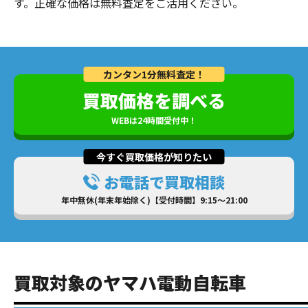
す。正確な価格は無料査定をご活用ください。
カンタン1分無料査定！
買取価格を調べる
WEBは24時間受付中！
今すぐ買取価格が知りたい
お電話で買取相談
年中無休(年末年始除く)【受付時間】9:15～21:00
買取対象のヤマハ電動自転車