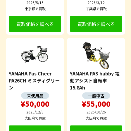
2026/5/15
2026/3/12
東京都で買取
千葉県で買取
買取価格を調べる
買取価格を調べる
YAMAHA Pas Cheer
YAMAHA PAS babby 電
PA26CH ミスティグリー
動アシスト自転車
ン
15.8Ah
未使用品
一般中古
¥50,000
¥55,000
2025/12/8
2025/10/26
大阪府で買取
大阪府で買取