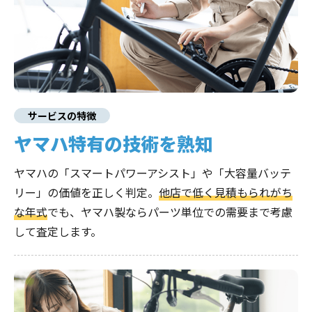
サービスの特徴
ヤマハ特有の技術を熟知
ヤマハの「スマートパワーアシスト」や「大容量バッテ
リー」の価値を正しく判定。
他店で低く見積もられがち
な年式
でも、ヤマハ製ならパーツ単位での需要まで考慮
して査定します。