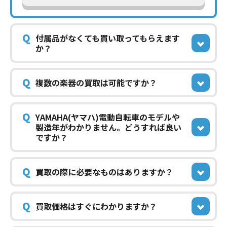
Q
付属品がなくても買い取ってもらえます
か？
Q
複数の楽器の買取は可能ですか？
Q
YAMAHA(ヤマハ)電動自転車のモデルや
製造年がわかりません。どうすれば良い
ですか？
Q
買取の際に必要なものはありますか？
Q
買取価格はすぐにわかりますか？