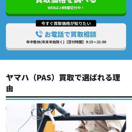
WEBは24時間受付中！
今すぐ買取価格が知りたい
お電話で買取相談
年中無休(年末年始除く)【受付時間】9:15～21:00
ヤマハ（PAS）買取で選ばれる理
由