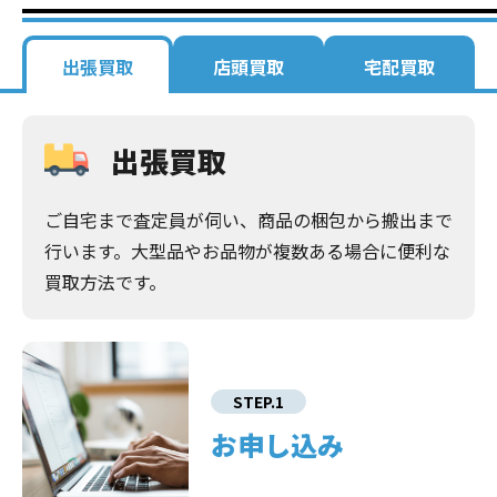
出張買取
店頭買取
宅配買取
出張買取
ご自宅まで査定員が伺い、商品の梱包から搬出まで
行います。大型品やお品物が複数ある場合に便利な
買取方法です。
STEP.1
お申し込み