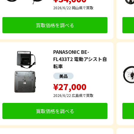
2026/6/22
岡山県で買取
買取価格を調べる
PANASONIC BE-
FL433T2 電動アシスト自
転車
美品
¥27,000
2026/6/22
広島県で買取
買取価格を調べる