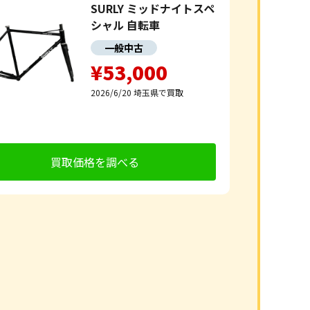
SURLY ミッドナイトスペ
シャル 自転車
一般中古
¥53,000
2026/6/20
埼玉県で買取
買取価格を調べる