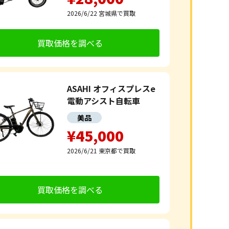
2026/6/22
宮城県で買取
買取価格を調べる
ASAHI オフィスプレスe
電動アシスト自転車
美品
¥45,000
2026/6/21
東京都で買取
買取価格を調べる