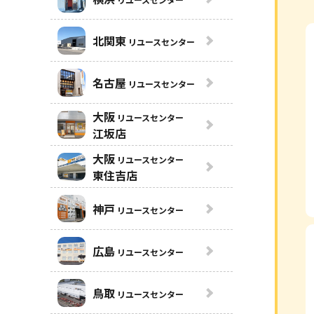
北関東
リユースセンター
名古屋
リユースセンター
大阪
リユースセンター
江坂店
大阪
リユースセンター
東住吉店
神戸
リユースセンター
広島
リユースセンター
鳥取
リユースセンター