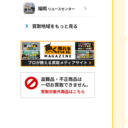
福岡
リユースセンター
買取地域をもっと見る