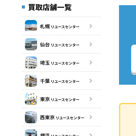
買取店舗一覧
札幌
リユースセンター
仙台
リユースセンター
埼玉
リユースセンター
千葉
リユースセンター
東京
リユースセンター
西東京
リユースセンター
横浜
リユースセンター