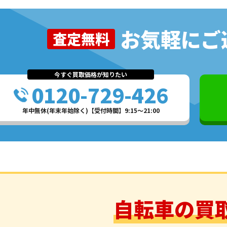
お気軽にご
査定無料
今すぐ買取価格が知りたい
0120-729-426
年中無休(年末年始除く)【受付時間】9:15～21:00
自転車の買