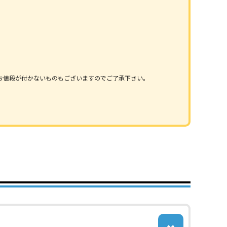
お値段が付かないものもございますのでご了承下さい。